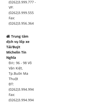
(0262)3.999.777 -
VP:
(0262)3.999.555
Fax:
(0262)3.956.364
Trung tâm
dịch vụ lốp xe
Tải/Buýt
Michelin Tín
Nghĩa
Đ/c: 96 - 98 Võ
Văn Kiệt,
Tp.Buôn Ma
Thuột
ĐT:
(0262)3.994.994
Fax:
(0262)3.994.994