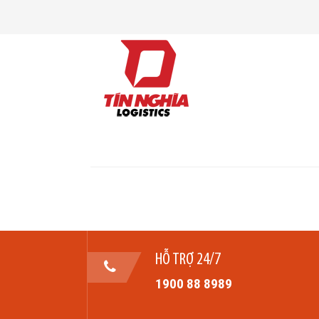
HỖ TRỢ 24/7
1900 88 8989