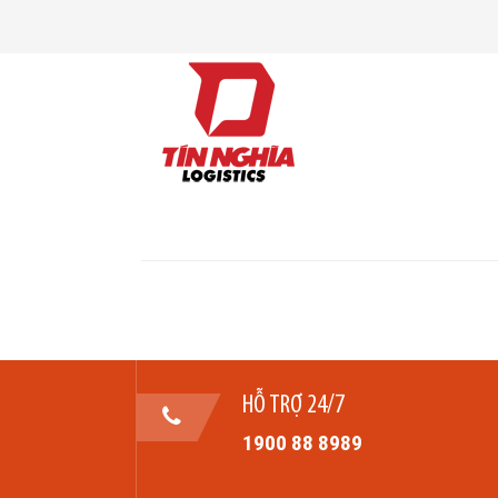
HỖ TRỢ 24/7
1900 88 8989