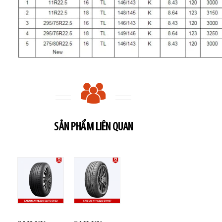
SẢN PHẨM LIÊN QUAN